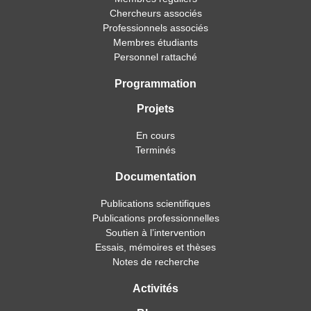
Chercheurs associés
Professionnels associés
Membres étudiants
Personnel rattaché
Programmation
Projets
En cours
Terminés
Documentation
Publications scientifiques
Publications professionnelles
Soutien à l’intervention
Essais, mémoires et thèses
Notes de recherche
Activités