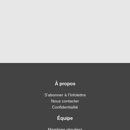
À propos
S'abonner à l'Infolettre
Nous contacter
Confidentialité
Équipe
Membres réguliers