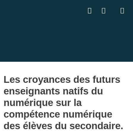
Les croyances des futurs
enseignants natifs du
numérique sur la
compétence numérique
des élèves du secondaire.