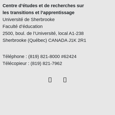
Centre d’études et de recherches sur
les transitions et l’apprentissage
Université de Sherbrooke
Faculté d’éducation
2500, boul. de l’Université, local A1-238
Sherbrooke (Québec) CANADA J1K 2R1
Téléphone : (819) 821-8000 #62424
Télécopieur : (819) 821-7962