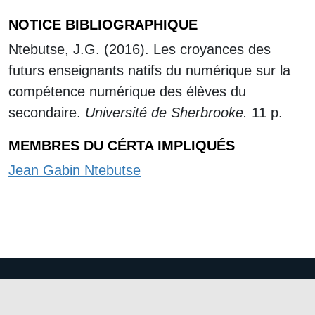
NOTICE BIBLIOGRAPHIQUE
Ntebutse, J.G. (2016). Les croyances des
futurs enseignants natifs du numérique sur la
compétence numérique des élèves du
secondaire.
Université de Sherbrooke.
11 p.
MEMBRES DU CÉRTA IMPLIQUÉS
Jean Gabin Ntebutse