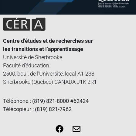
Centre d’études et de recherches sur
les transitions et l’apprentissage
Université de Sherbrooke
Faculté d’éducation
2500, boul. de l’Université, local A1-238
Sherbrooke (Québec) CANADA J1K 2R1
Téléphone : (819) 821-8000 #62424
Télécopieur : (819) 821-7962