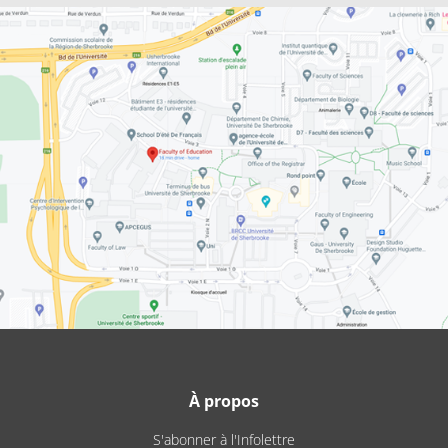
À propos
S'abonner à l'Infolettre