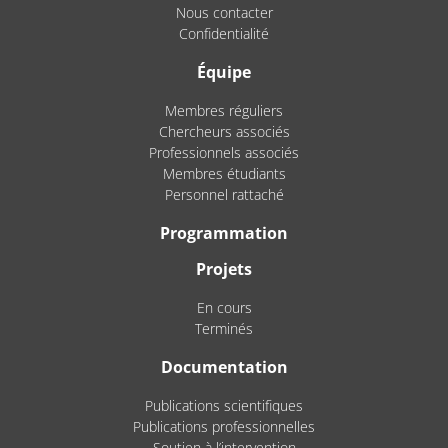
Nous contacter
Confidentialité
Équipe
Membres réguliers
Chercheurs associés
Professionnels associés
Membres étudiants
Personnel rattaché
Programmation
Projets
En cours
Terminés
Documentation
Publications scientifiques
Publications professionnelles
Soutien à l’intervention