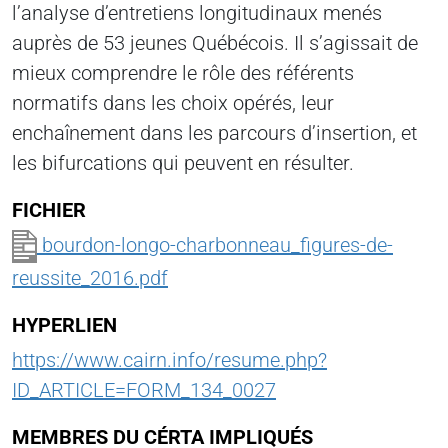
l’analyse d’entretiens longitudinaux menés
auprès de 53 jeunes Québécois. Il s’agissait de
mieux comprendre le rôle des référents
normatifs dans les choix opérés, leur
enchaînement dans les parcours d’insertion, et
les bifurcations qui peuvent en résulter.
FICHIER
bourdon-longo-charbonneau_figures-de-
reussite_2016.pdf
HYPERLIEN
https://www.cairn.info/resume.php?
ID_ARTICLE=FORM_134_0027
MEMBRES DU CÉRTA IMPLIQUÉS