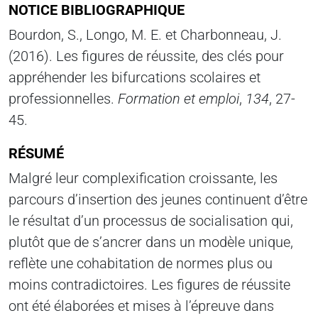
NOTICE BIBLIOGRAPHIQUE
Bourdon, S., Longo, M. E. et Charbonneau, J.
(2016). Les figures de réussite, des clés pour
appréhender les bifurcations scolaires et
professionnelles.
Formation et emploi
,
134
, 27-
45.
RÉSUMÉ
Malgré leur complexification croissante, les
parcours d’insertion des jeunes continuent d’être
le résultat d’un processus de socialisation qui,
plutôt que de s’ancrer dans un modèle unique,
reflète une cohabitation de normes plus ou
moins contradictoires. Les figures de réussite
ont été élaborées et mises à l’épreuve dans