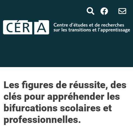
Les figures de réussite, des
clés pour appréhender les
bifurcations scolaires et
professionnelles.