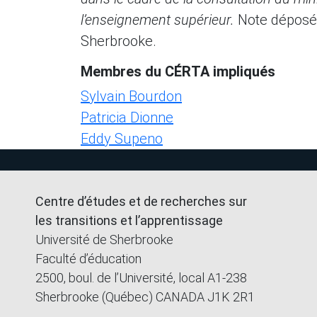
l’enseignement supérieur.
Note déposée
Sherbrooke.
Membres du CÉRTA impliqués
Sylvain Bourdon
Patricia Dionne
Eddy Supeno
Centre d’études et de recherches sur
les transitions et l’apprentissage
Université de Sherbrooke
Faculté d’éducation
2500, boul. de l’Université, local A1-238
Sherbrooke (Québec) CANADA J1K 2R1