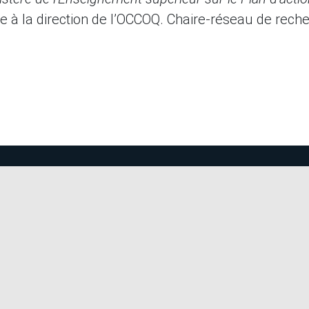
 à la direction de l’OCCOQ. Chaire-réseau de rech