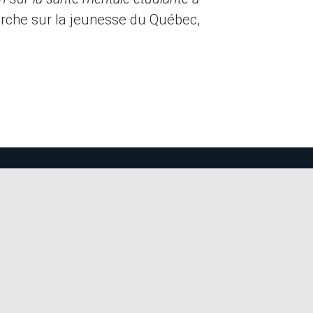
erche sur la jeunesse du Québec,