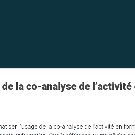
de la co-analyse de l’activité 
atiser l’usage de la co-analyse de l’activité en for