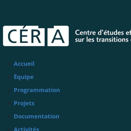
Accueil
Équipe
Programmation
Projets
Documentation
Activités