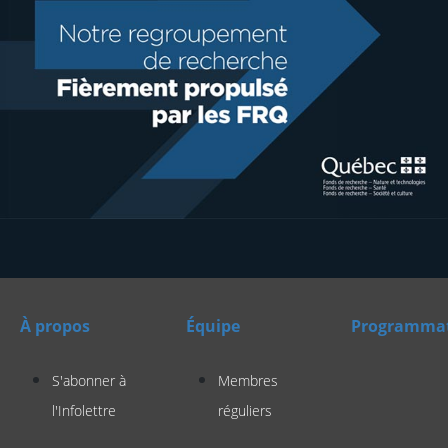
À propos
Équipe
Programma
S'abonner à
Membres
l'Infolettre
réguliers