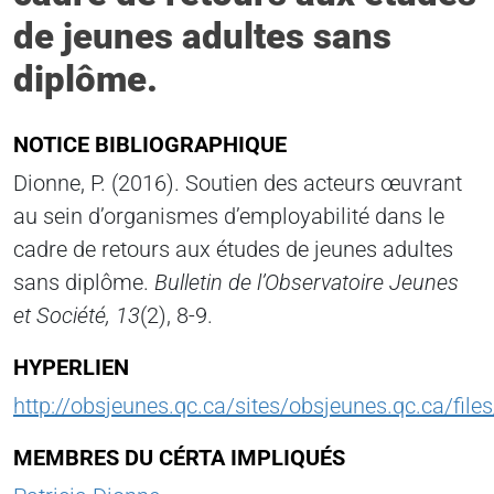
de jeunes adultes sans
diplôme.
NOTICE BIBLIOGRAPHIQUE
Dionne, P. (2016). Soutien des acteurs œuvrant
au sein d’organismes d’employabilité dans le
cadre de retours aux études de jeunes adultes
sans diplôme.
Bulletin de l’Observatoire Jeunes
et Société, 13
(2), 8-9.
HYPERLIEN
http://obsjeunes.qc.ca/sites/obsjeunes.qc.ca/file
MEMBRES DU CÉRTA IMPLIQUÉS