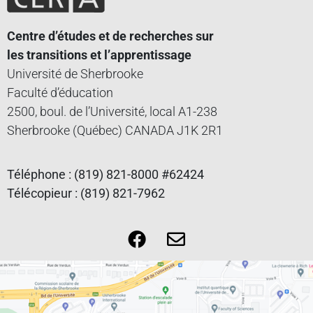
Centre d’études et de recherches sur
les transitions et l’apprentissage
Université de Sherbrooke
Faculté d’éducation
2500, boul. de l’Université, local A1-238
Sherbrooke (Québec) CANADA J1K 2R1
Téléphone : (819) 821-8000 #62424
Télécopieur : (819) 821-7962