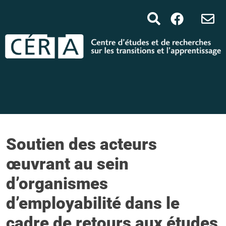
Soutien des acteurs
œuvrant au sein
d’organismes
d’employabilité dans le
cadre de retours aux études