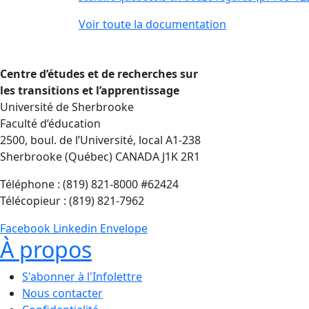
Voir toute la documentation
Centre d’études et de recherches sur
les transitions et l’apprentissage
Université de Sherbrooke
Faculté d’éducation
2500, boul. de l’Université, local A1-238
Sherbrooke (Québec) CANADA J1K 2R1
Téléphone : (819) 821-8000 #62424
Télécopieur : (819) 821-7962
Facebook
Linkedin
Envelope
À propos
S'abonner à l'Infolettre
Nous contacter