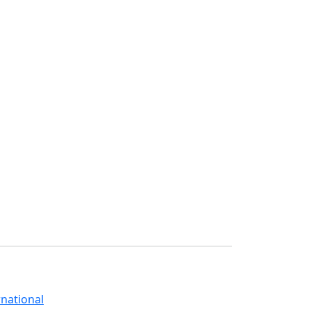
national