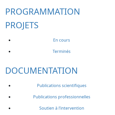
PROGRAMMATION
PROJETS
En cours
Terminés
DOCUMENTATION
Publications scientifiques
Publications professionnelles
Soutien à l’intervention