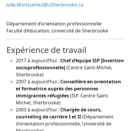
Julie.Morissette2@USherbrooke.ca
Département d’orientation professionnelle
Faculté d’éducation, Université de Sherbrooke
Expérience de travail
2017 à aujourd’hui :
Chef d’équipe ISP [Insertion
socioprofessionnelle]
(Centre Saint-Michel,
Sherbrooke)
2007 à aujourd’hui :
Conseillère en orientation
et formatrice auprès des personnes
immigrantes réfugiées
(ISP, Centre Saint-
Michel, Sherbrooke)
2003 à aujourd’hui :
Chargée de cours,
counseling de carrière I et II
(Département
d’orientation professionnelle, Université de
Sherbrooke)