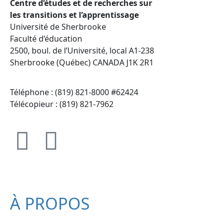
Centre d’études et de recherches sur
les transitions et l’apprentissage
Université de Sherbrooke
Faculté d’éducation
2500, boul. de l’Université, local A1-238
Sherbrooke (Québec) CANADA J1K 2R1
Téléphone : (819) 821-8000 #62424
Télécopieur : (819) 821-7962
À PROPOS