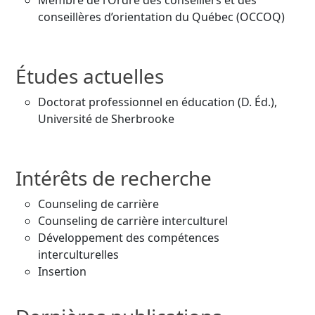
Membre de l’Ordre des conseillers et des
conseillères d’orientation du Québec (OCCOQ)
Études actuelles
Doctorat professionnel en éducation (D. Éd.),
Université de Sherbrooke
Intérêts de recherche
Counseling de carrière
Counseling de carrière interculturel
Développement des compétences
interculturelles
Insertion