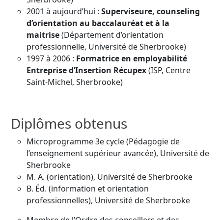
2001 à aujourd’hui :
Superviseure, counseling
d’orientation au baccalauréat et à la
maitrise
(Département d’orientation
professionnelle, Université de Sherbrooke)
1997 à 2006 :
Formatrice en employabilité
Entreprise d’Insertion Récupex
(ISP, Centre
Saint-Michel, Sherbrooke)
Diplômes obtenus
Microprogramme 3e cycle (Pédagogie de
l’enseignement supérieur avancée), Université de
Sherbrooke
M. A. (orientation), Université de Sherbrooke
B. Éd. (information et orientation
professionnelles), Université de Sherbrooke