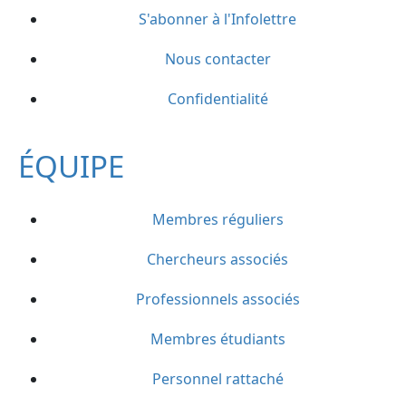
S'abonner à l'Infolettre
Nous contacter
Confidentialité
ÉQUIPE
Membres réguliers
Chercheurs associés
Professionnels associés
Membres étudiants
Personnel rattaché