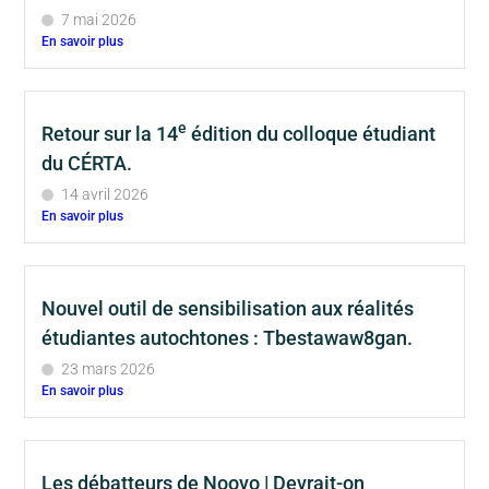
7 mai 2026
En savoir plus
e
Retour sur la 14
édition du colloque étudiant
du CÉRTA.
14 avril 2026
En savoir plus
Nouvel outil de sensibilisation aux réalités
étudiantes autochtones : Tbestawaw8gan.
23 mars 2026
En savoir plus
Les débatteurs de Noovo | Devrait-on