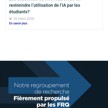
restreindre l’utilisation de l’IA par les
étudiants?
20 mars 2026
En savoir plus