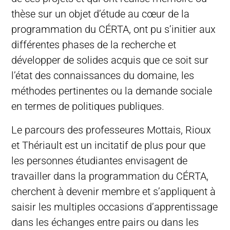
thèse sur un objet d’étude au cœur de la
programmation du CÉRTA, ont pu s’initier aux
différentes phases de la recherche et
développer de solides acquis que ce soit sur
l’état des connaissances du domaine, les
méthodes pertinentes ou la demande sociale
en termes de politiques publiques.
Le parcours des professeures Mottais, Rioux
et Thériault est un incitatif de plus pour que
les personnes étudiantes envisagent de
travailler dans la programmation du CÉRTA,
cherchent à devenir membre et s’appliquent à
saisir les multiples occasions d’apprentissage
dans les échanges entre pairs ou dans les