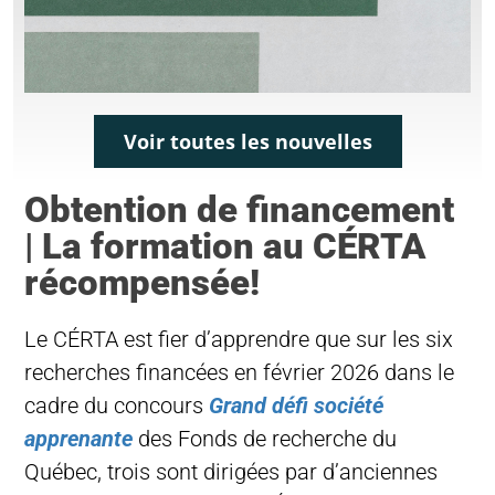
Voir toutes les nouvelles
Obtention de financement
| La formation au CÉRTA
récompensée!
Le CÉRTA est fier d’apprendre que sur les six
recherches financées en février 2026 dans le
cadre du concours
Grand défi société
apprenante
des Fonds de recherche du
Québec, trois sont dirigées par d’anciennes