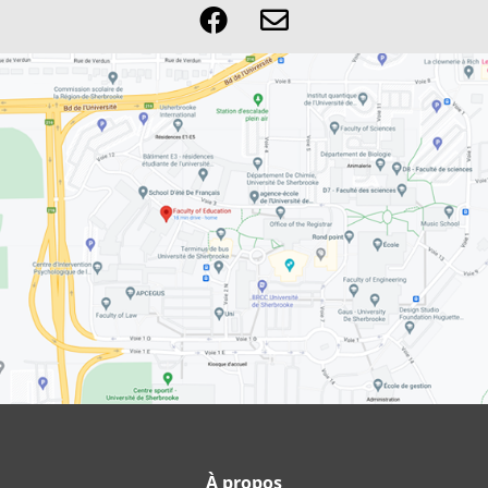
À propos