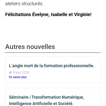
ateliers structurés.
Félicitations Évelyne, Isabelle et Virginie!
Autres nouvelles
L’angle mort de la formation professionnelle.
8 juin 2026
En savoir plus
Séminaire | Transformation Numérique,
Intelligence Artificielle et Société.