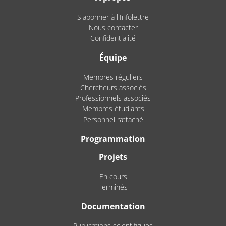
S'abonner à l'Infolettre
Nous contacter
Confidentialité
Équipe
Membres réguliers
Chercheurs associés
Professionnels associés
Membres étudiants
Personnel rattaché
Programmation
Projets
En cours
Terminés
Documentation
Publications scientifiques