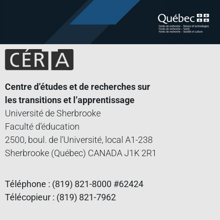
Centre d’études et de recherches sur
les transitions et l’apprentissage
Université de Sherbrooke
Faculté d’éducation
2500, boul. de l’Université, local A1-238
Sherbrooke (Québec) CANADA J1K 2R1
Téléphone : (819) 821-8000 #62424
Télécopieur : (819) 821-7962