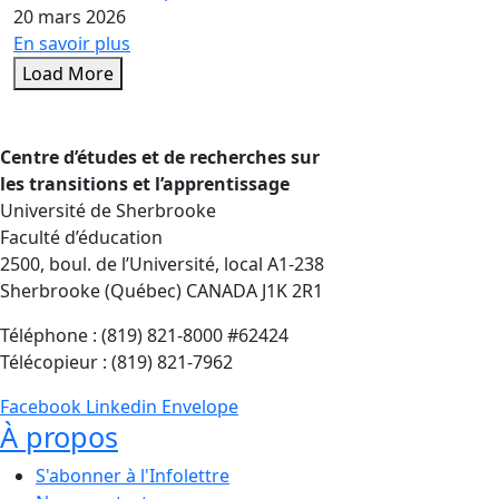
20 mars 2026
En savoir plus
Load More
Centre d’études et de recherches sur
les transitions et l’apprentissage
Université de Sherbrooke
Faculté d’éducation
2500, boul. de l’Université, local A1-238
Sherbrooke (Québec) CANADA J1K 2R1
Téléphone : (819) 821-8000 #62424
Télécopieur : (819) 821-7962
Facebook
Linkedin
Envelope
À propos
S'abonner à l'Infolettre