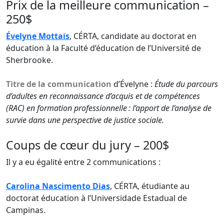
Prix de la meilleure communication –
250$
Évelyne Mottais
, CÉRTA, candidate au doctorat en
éducation à la
Faculté d’éducation
de l’
Université de
Sherbrooke.
Titre de la communication
d’Évelyne :
Étude du parcours
d’adultes en reconnaissance d’acquis et de compétences
(RAC) en formation professionnelle : l’apport de l’analyse de
survie dans une perspective de justice sociale.
Coups de cœur du jury – 200$
Il y a eu égalité entre 2 communications :
Carolina Nascimento Dias
,
CÉRTA
, étudiante au
doctorat éducation à l’
Universidade
Estadual de
Campinas.