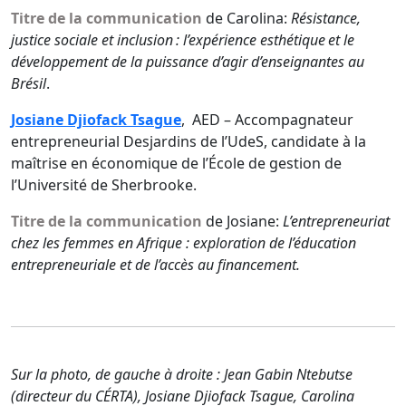
Titre de la communication
de Carolina:
Résistance,
justice sociale et inclusion : l’expérience esthétique et le
développement de la puissance d’agir d’enseignantes au
Brésil
.
Josiane Djiofack Tsague
,
AED – Accompagnateur
entrepreneurial Desjardins de l’UdeS
, candidate à la
maîtrise en économique de l’
École de gestion de
l’Université de Sherbrooke.
Titre de la communication
de Josiane:
L’entrepreneuriat
chez les femmes en Afrique : exploration de l’éducation
entrepreneuriale et de l’accès au financement.
Sur la photo, de gauche à droite : Jean Gabin Ntebutse
(directeur du CÉRTA), Josiane Djiofack Tsague, Carolina