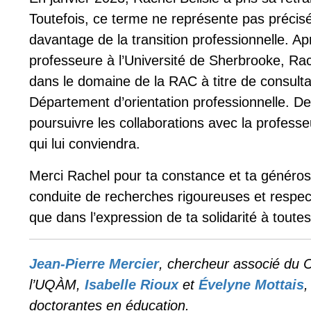
Toutefois, ce terme ne représente pas précisé
davantage de la transition professionnelle. 
professeure à l’Université de Sherbrooke, Rac
dans le domaine de la RAC à titre de consult
Département d’orientation professionnelle. 
poursuivre les collaborations avec la profess
qui lui conviendra.
Merci Rachel pour ta constance et ta généros
conduite de recherches rigoureuses et respec
que dans l’expression de ta solidarité à tout
Jean-Pierre Mercier
, chercheur associé du 
l’UQÀM,
Isabelle Rioux
et
Évelyne Mottais
,
doctorantes en éducation.