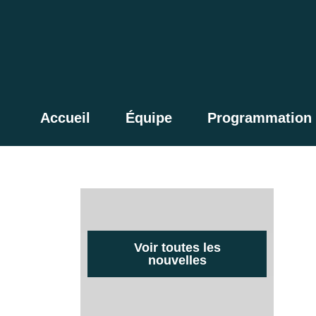
Accueil
Équipe
Programmation
Voir toutes les
nouvelles