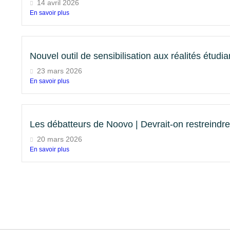
14 avril 2026
En savoir plus
Nouvel outil de sensibilisation aux réalités étu
23 mars 2026
En savoir plus
Les débatteurs de Noovo | Devrait-on restreindre l’
20 mars 2026
En savoir plus