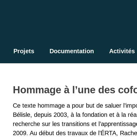
Projets
Documentation
Activités
Hommage à l’une des cof
Ce texte hommage a pour but de saluer l’impo
Bélisle, depuis 2003, à la fondation et à la ré
recherche sur les transitions et l’apprentis
2009. Au début des travaux de l’ÉRTA, Rachel