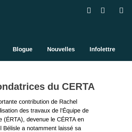
Blogue
Nouvelles
Infolettre
ondatrices du CERTA
rtante contribution de Rachel
alisation des travaux de l’Équipe de
sage (ÉRTA), devenue le CÉRTA en
 Bélisle a notamment laissé sa