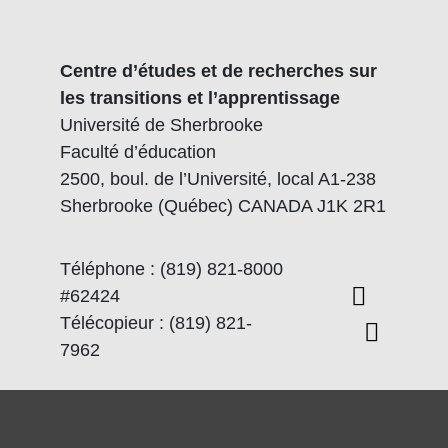
Centre d’études et de recherches sur
les transitions et l’apprentissage
Université de Sherbrooke
Faculté d’éducation
2500, boul. de l’Université, local A1-238
Sherbrooke (Québec) CANADA J1K 2R1
Téléphone : (819) 821-8000
#62424
Télécopieur : (819) 821-
7962