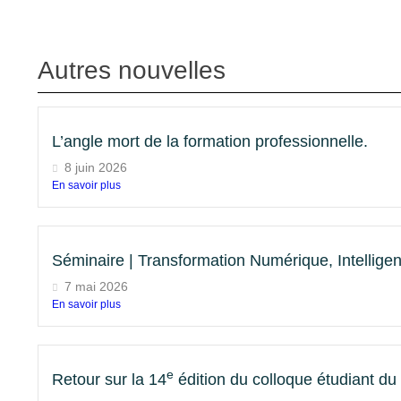
Autres nouvelles
L’angle mort de la formation professionnelle.
8 juin 2026
En savoir plus
Séminaire | Transformation Numérique, Intelligence
7 mai 2026
En savoir plus
e
Retour sur la 14
édition du colloque étudiant d