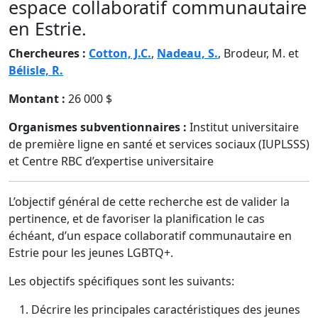
espace collaboratif communautaire
en Estrie.
Chercheures :
Cotton, J.C.
,
Nadeau, S.
, Brodeur, M. et
Bélisle, R.
Montant :
26 000 $
Organismes subventionnaires :
Institut universitaire
de première ligne en santé et services sociaux (IUPLSSS)
et Centre RBC d’expertise universitaire
L’objectif général de cette recherche est de valider la
pertinence, et de favoriser la planification le cas
échéant, d’un espace collaboratif communautaire en
Estrie pour les jeunes LGBTQ+.
Les objectifs spécifiques sont les suivants:
Décrire les principales caractéristiques des jeunes