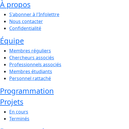
À propos
S'abonner à l'Infolettre
Nous contacter
Confidentialité
Équipe
Membres réguliers
Chercheurs associés
Professionnels associés
Membres étudiants
Personnel rattaché
Programmation
Projets
En cours
Terminés