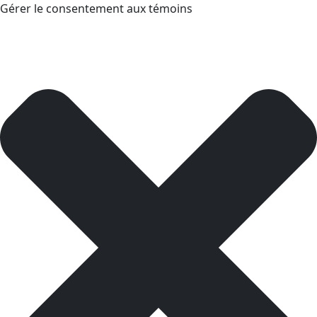
Gérer le consentement aux témoins