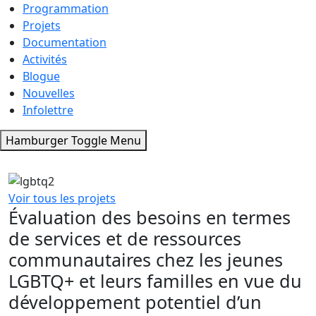
Programmation
Projets
Documentation
Activités
Blogue
Nouvelles
Infolettre
Hamburger Toggle Menu
Voir tous les projets
Évaluation des besoins en termes
de services et de ressources
communautaires chez les jeunes
LGBTQ+ et leurs familles en vue du
développement potentiel d’un