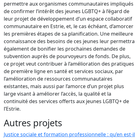
permettre aux organismes communautaires impliqués
de confirmer l’intérêt des jeunes LGBTQ+ à l’égard de
leur projet de développement d’un espace collaboratif
communautaire en Estrie, et, le cas échéant, d’amorcer
les premières étapes de sa planification. Une meilleure
connaissance des besoins de ces jeunes leur permettra
également de bonifier les prochaines demandes de
subvention auprès de pourvoyeurs de fonds. De plus,
ce projet veut contribuer à l’amélioration des pratiques
de première ligne en santé et services sociaux, par
l’amélioration de ressources communautaires
existantes, mais aussi par l’amorce d’un projet plus
large visant à améliorer l’accès, la qualité et la
continuité des services offerts aux jeunes LGBTQ+ de
l’Estrie.
Autres projets
Justice sociale et formation professionnelle : qu’en est-il