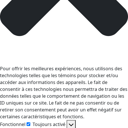
Pour offrir les meilleures expériences, nous utilisons des
technologies telles que les témoins pour stocker et/ou
accéder aux informations des appareils. Le fait de
consentir à ces technologies nous permettra de traiter des
données telles que le comportement de navigation ou les
ID uniques sur ce site. Le fait de ne pas consentir ou de
retirer son consentement peut avoir un effet négatif sur
certaines caractéristiques et fonctions.
Fonctionnel
Toujours activé