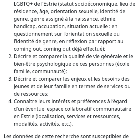
LGBTQ+ de l’Estrie (statut socioéconomique, lieu de
résidence, âge, orientation sexuelle, identité de
genre, genre assigné à la naissance, ethnie,
handicap, occupation, situation actuelle : en
questionnement sur l’orientation sexuelle ou
l’identité de genre, en réflexion par rapport au
coming out, coming out déjà effectué);
Décrire et comparer la qualité de vie générale et le
bien-être psychologique de ces personnes (école,
famille, communauté);
Décrire et comparer les enjeux et les besoins des
jeunes et de leur famille en termes de services ou
de ressources;
Connaître leurs intérêts et préférences à l’égard
d’un éventuel espace collaboratif communautaire
en Estrie (localisation, services et ressources,
modalités, activités, etc.).
Les données de cette recherche sont susceptibles de