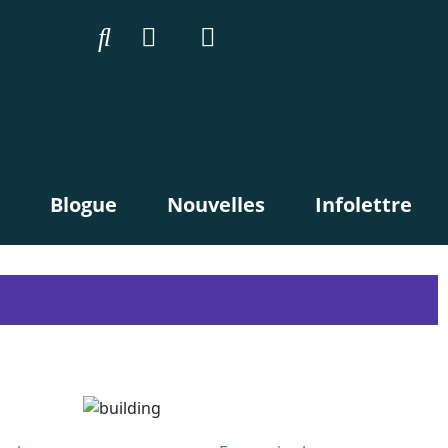
Blogue
Nouvelles
Infolettre