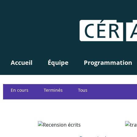
Accueil
Équipe
Programmation
En cours
Terminés
Tous