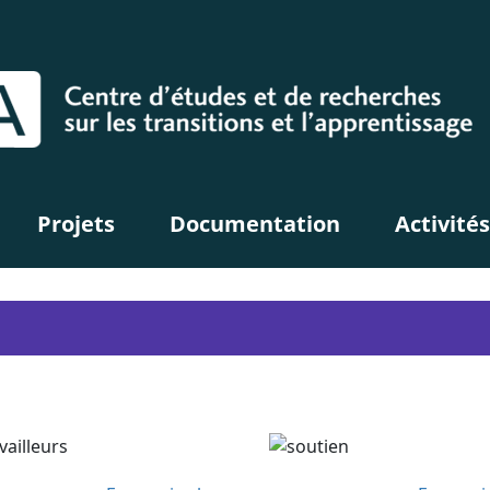
Projets
Documentation
Activités