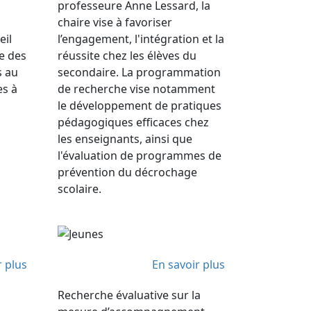
professeure Anne Lessard, la
chaire vise à favoriser
il
l’engagement, l'intégration et la
le des
réussite chez les élèves du
s au
secondaire. La programmation
es à
de recherche vise notamment
le développement de pratiques
pédagogiques efficaces chez
les enseignants, ainsi que
l'évaluation de programmes de
prévention du décrochage
scolaire.
r plus
En savoir plus
Recherche évaluative sur la