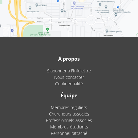
À propos
S'abonner à l'Infolettre
Nous contacter
Confidentialité
Équipe
Membres réguliers
Chercheurs associés
Professionnels associés
Membres étudiants
Personnel rattaché