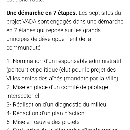
Une démarche en 7 étapes.
Les sept sites du
projet VADA sont engagés dans une démarche
en 7 étapes qui repose sur les grands
principes de développement de la
communauté.
1- Nomination d’un responsable administratif
(porteur) et politique (élu) pour le projet des
Villes amies des aînés (mandaté par la Ville)
2- Mise en place d’un comité de pilotage
intersectoriel
3- Réalisation d’un diagnostic du milieu
4- Rédaction d’un plan d’action
5- Mise en œuvre des projets