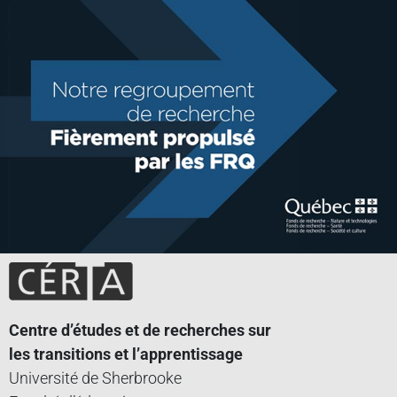
Centre d’études et de recherches sur
les transitions et l’apprentissage
Université de Sherbrooke