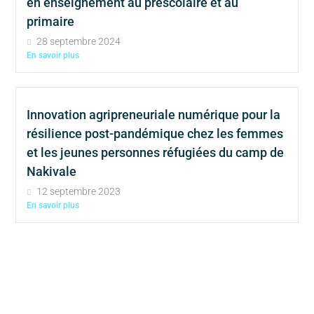
en enseignement au préscolaire et au
primaire
28 septembre 2024
En savoir plus
Innovation agripreneuriale numérique pour la
résilience post-pandémique chez les femmes
et les jeunes personnes réfugiées du camp de
Nakivale
12 septembre 2023
En savoir plus