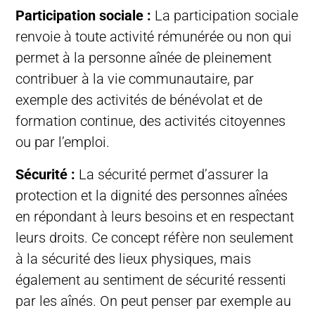
Participation sociale :
La participation sociale
renvoie à toute activité rémunérée ou non qui
permet à la personne aînée de pleinement
contribuer à la vie communautaire, par
exemple des activités de bénévolat et de
formation continue, des activités citoyennes
ou par l’emploi.
Sécurité :
La sécurité permet d’assurer la
protection et la dignité des personnes aînées
en répondant à leurs besoins et en respectant
leurs droits. Ce concept réfère non seulement
à la sécurité des lieux physiques, mais
également au sentiment de sécurité ressenti
par les aînés. On peut penser par exemple au