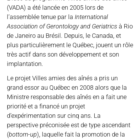
(VADA) a été lancée en 2005 lors de
l’assemblée tenue par la
International
Association of Gerontology and Geriatrics
à Rio
de Janeiro au Brésil. Depuis, le Canada, et
plus particulièrement le Québec, jouent un rôle
très actif dans son développement et son
implantation.
Le projet Villes amies des aînés a pris un
grand essor au Québec en 2008 alors que la
Ministre responsable des aînés en a fait une
priorité et a financé un projet
d’expérimentation sur cinq ans. La
perspective préconisée est de type ascendant
(
bottom-up
), laquelle fait la promotion de la