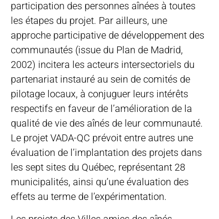
participation des personnes aînées à toutes
les étapes du projet. Par ailleurs, une
approche participative de développement des
communautés (issue du Plan de Madrid,
2002) incitera les acteurs intersectoriels du
partenariat instauré au sein de comités de
pilotage locaux, à conjuguer leurs intérêts
respectifs en faveur de l’amélioration de la
qualité de vie des aînés de leur communauté.
Le projet VADA-QC prévoit entre autres une
évaluation de l’implantation des projets dans
les sept sites du Québec, représentant 28
municipalités, ainsi qu’une évaluation des
effets au terme de l’expérimentation.
Les projets des Villes amies des aînés