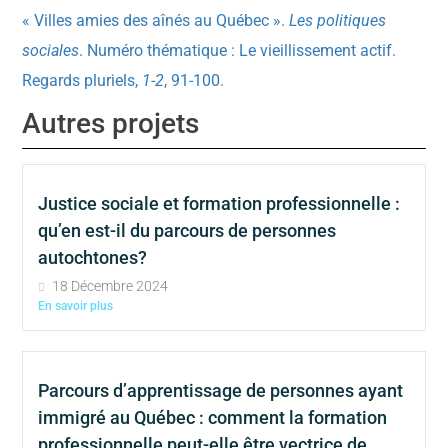
« Villes amies des aînés au Québec ».
Les politiques
sociales
. Numéro thématique : Le vieillissement actif.
Regards pluriels,
1-2
, 91-100.
Autres projets
Justice sociale et formation professionnelle :
qu’en est-il du parcours de personnes
autochtones?
18 Décembre 2024
En savoir plus
Parcours d’apprentissage de personnes ayant
immigré au Québec : comment la formation
professionnelle peut-elle être vectrice de