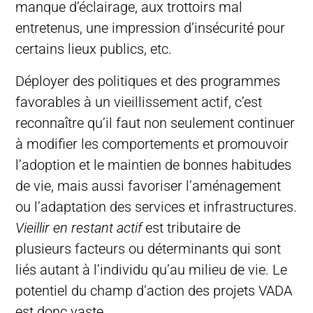
manque d’éclairage, aux trottoirs mal
entretenus, une impression d’insécurité pour
certains lieux publics, etc.
Déployer des politiques et des programmes
favorables à un vieillissement actif, c’est
reconnaître qu’il faut non seulement continuer
à modifier les comportements et promouvoir
l’adoption et le maintien de bonnes habitudes
de vie, mais aussi favoriser l’aménagement
ou l’adaptation des services et infrastructures.
Vieillir en restant actif
est tributaire de
plusieurs facteurs ou déterminants qui sont
liés autant à l’individu qu’au milieu de vie. Le
potentiel du champ d’action des projets VADA
est donc vaste.