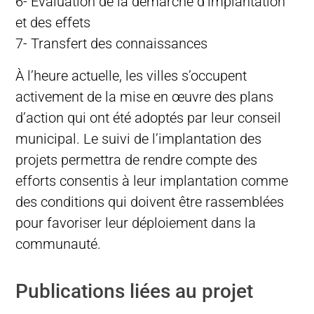
6- Évaluation de la démarche d’implantation
et des effets
7- Transfert des connaissances
À l’heure actuelle, les villes s’occupent
activement de la mise en œuvre des plans
d’action qui ont été adoptés par leur conseil
municipal. Le suivi de l’implantation des
projets permettra de rendre compte des
efforts consentis à leur implantation comme
des conditions qui doivent être rassemblées
pour favoriser leur déploiement dans la
communauté.
Publications liées au projet