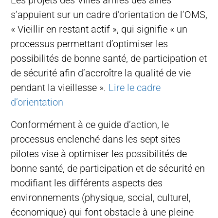
s’appuient sur un cadre d’orientation de l’OMS,
« Vieillir en restant actif », qui signifie « un
processus permettant d’optimiser les
possibilités de bonne santé, de participation et
de sécurité afin d’accroître la qualité de vie
pendant la vieillesse ».
Lire le cadre
d’orientation
Conformément à ce guide d’action, le
processus enclenché dans les sept sites
pilotes vise à optimiser les possibilités de
bonne santé, de participation et de sécurité en
modifiant les différents aspects des
environnements (physique, social, culturel,
économique) qui font obstacle à une pleine