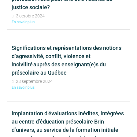
justice sociale?
3 octobre 2024
En savoir plus
Significations et représentations des notions
d’agressivité, conflit, violence et
incivilité auprès des enseignant(e)s du
préscolaire au Québec
28 septembre 2024
En savoir plus
Implantation d’évaluations inédites, intégrées
au centre d’éducation préscolaire Brin
d’univers, au service de la formation initiale